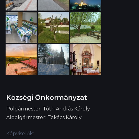
Községi Önkormányzat
Polgármester: Tóth András Károly
Alpolgármester: Takács Károly
Képviselők: