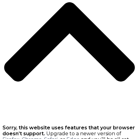
Sorry, this website uses features that your browser
doesn’t support.
Upgrade to a newer version of