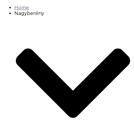
Home
Nagyberény