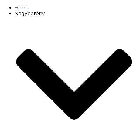
Home
Nagyberény