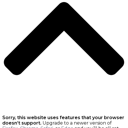
Sorry, this website uses features that your browser
doesn’t support.
Upgrade to a newer version of