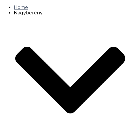
Home
Nagyberény