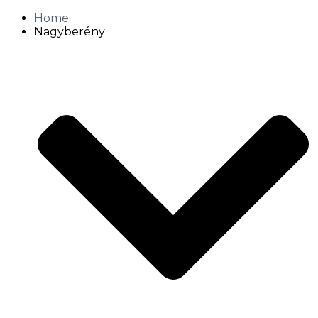
Home
Nagyberény