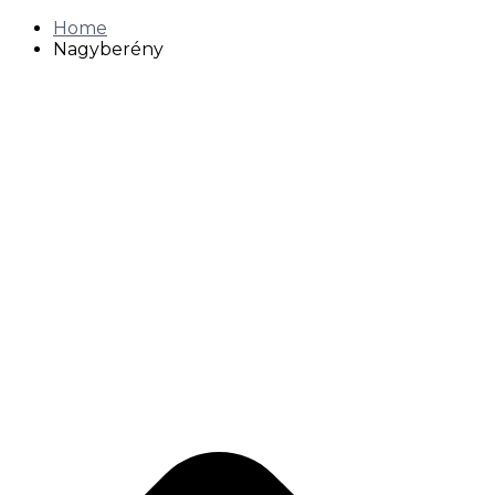
Home
Nagyberény